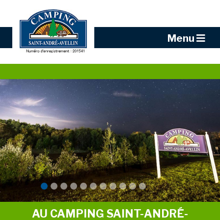
Menu
AU CAMPING SAINT-ANDRÉ-