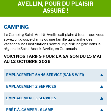
AVELLIN, POUR DU PLAISIR
ASSURÉ !
CAMPING
Le Camping Saint-André-Avellin sait plaire à tous – que vous
soyez un groupe d’amis ou une famille qui planifie des
vacances, nos installations sont d'un plaisir inégalé dans la
région de Saint-André-Avellin, en Outaouais
VOICI NOS TARIFS POUR LA SAISON DU 15 MAI
AU 12 OCTOBRE 2026
EMPLACEMENT SANS SERVICE (SANS WIFI)
EMPLACEMENT 2 SERVICES
EMPLACEMENT 3 SERVICES
PRÊT-À-CAMPER - GLAMP